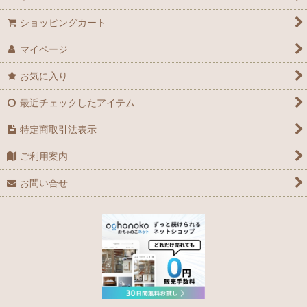
ショッピングカート
マイページ
お気に入り
最近チェックしたアイテム
特定商取引法表示
ご利用案内
お問い合せ