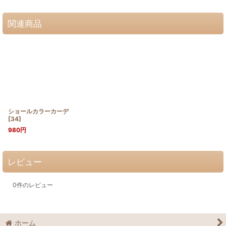
関連商品
ショールカラーカーデ
[
34
]
980
円
レビュー
0
件のレビュー
ホーム