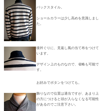
バックスタイル。
ショールカラーは少し高めを意識しまし
た。
後衿ぐりに、見返し風の当て布をつけて
います。
デザイン上のものなので、省略も可能で
す。
お好みでボタンをつけても。
飾りなので位置は適当ですが、あまり上
の方につけると頭が入らなくなる可能性
があるのでご注意下さい。