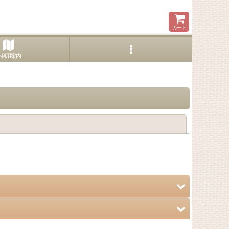
カート
ご利用案内
閉じる