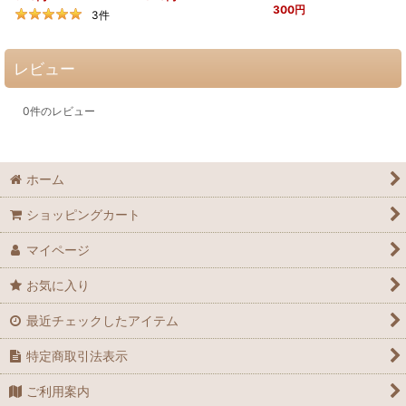
300
円
3
件
レビュー
0
件のレビュー
ホーム
ショッピングカート
マイページ
お気に入り
最近チェックしたアイテム
特定商取引法表示
ご利用案内