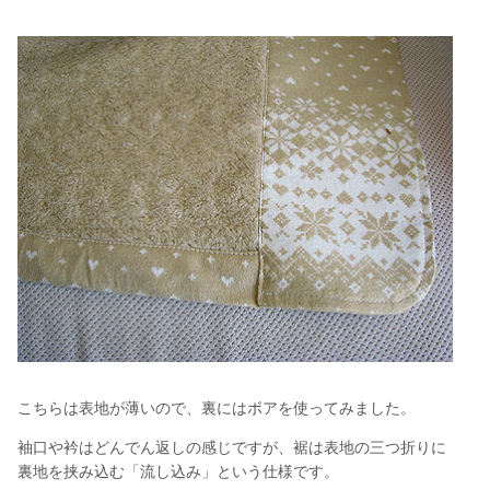
こちらは表地が薄いので、裏にはボアを使ってみました。
袖口や衿はどんでん返しの感じですが、裾は表地の三つ折りに
裏地を挟み込む「流し込み」という仕様です。