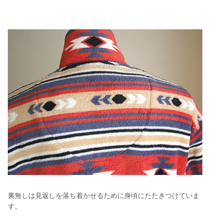
裏無しは見返しを落ち着かせるために身頃にたたきつけていま
す。