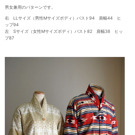
男女兼用のパターンです。
右 LLサイズ（男性Mサイズボディ）バスト94 肩幅44 ヒ
ップ94
左 Sサイズ（女性Mサイズボディ）バスト82 肩幅38 ヒッ
プ87