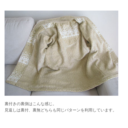
裏付きの裏側はこんな感じ。
見返しは裏付、裏無どちらも同じパターンを利用しています。