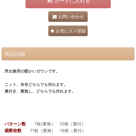
カートに入れる
お問い合わせ
お気に入り登録
商品詳細
男女兼用の暖かいガウンです。
ニット、布帛どちらでも作れます。
裏付き、裏無し、どちらでも作れます。
パターン数
7枚(裏無） 10枚（裏付）
裁断枚数
11枚（裏無） 16枚（裏付）