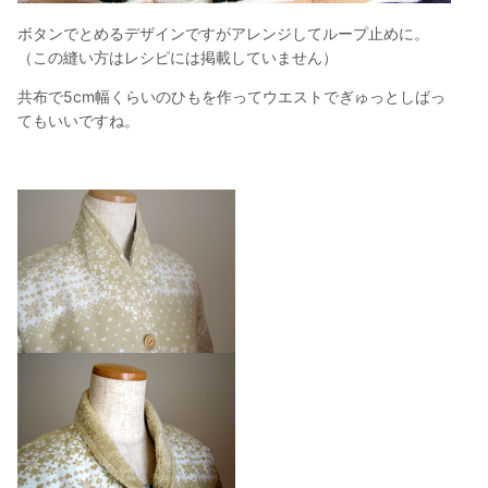
ボタンでとめるデザインですがアレンジしてループ止めに。
（この縫い方はレシピには掲載していません）
共布で5cm幅くらいのひもを作ってウエストでぎゅっとしばっ
てもいいですね。