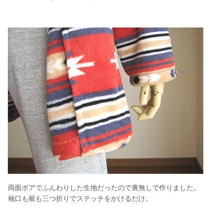
両面ボアでふんわりした生地だったので裏無しで作りました。
袖口も裾も三つ折りでステッチをかけるだけ。