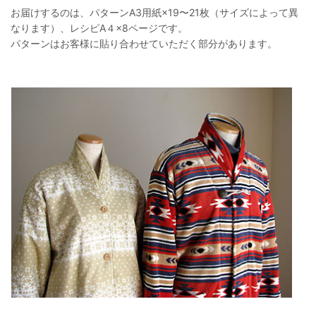
お届けするのは、パターンA3用紙×19〜21枚（サイズによって異
なります）、レシピA４×8ページです。
パターンはお客様に貼り合わせていただく部分があります。