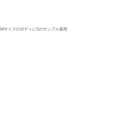
MサイズのボディにSのサンプル着用