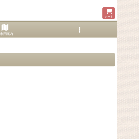
カート
ご利用案内