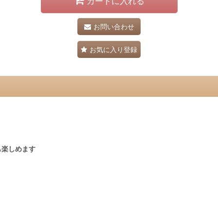
カートに入れる
お問い合わせ
お気に入り登録
も楽しめます