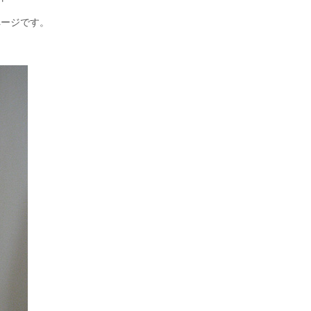
ページです。