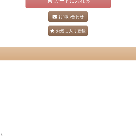
カートに入れる
お問い合わせ
お気に入り登録
ト