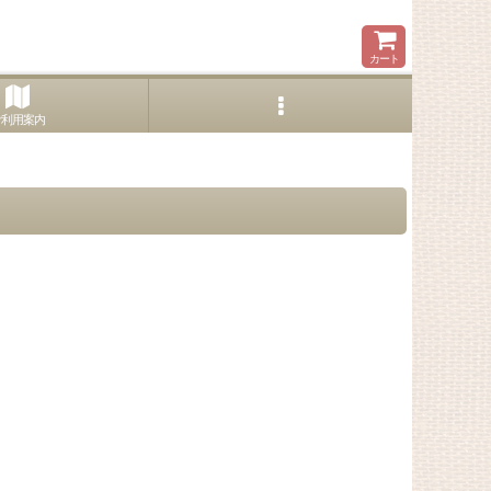
カート
ご利用案内