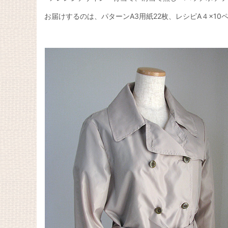
お届けするのは、パターンA3用紙22枚、レシピA４×10