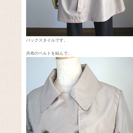
バックスタイルです。
共布のベルトを結んで。