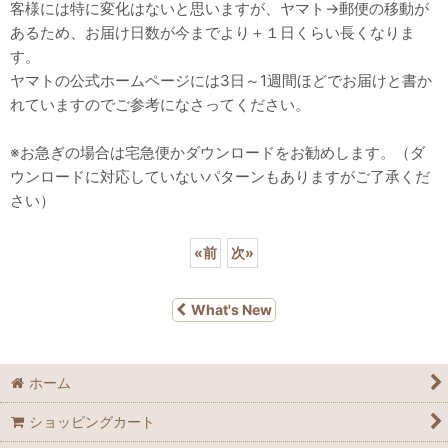
客様には特に変化はないと思いますが、ヤマト→郵便の移動が
あるため、お届け日数が今までより＋１日くらい長くなりま
す。
ヤマトの公式ホームページには3日～1週間ほどでお届けと書か
れていますのでご参考になさってください。
※お急ぎの場合は宅急便かダウンロードをお勧めします。（ダ
ウンロードに対応していないパターンもありますがご了承くだ
さい）
«
前
次
»
What's New
ホーム
ショッピングカート