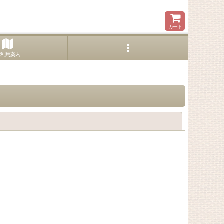
カート
ご利用案内
閉じる